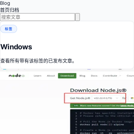
Blog
首页
归档
标签
Windows
查看所有带有该标签的已发布文章。