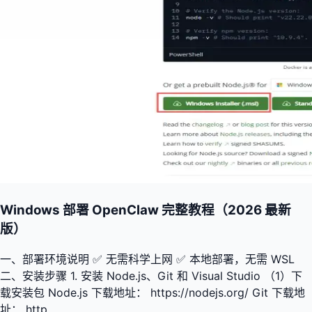
Windows 部署 OpenClaw 完整教程（2026 最新
版）
一、部署环境说明 ✅ 无需科学上网 ✅ 本地部署，无需 WSL
二、安装步骤 1. 安装 Node.js、Git 和 Visual Studio （1）下
载安装包 Node.js 下载地址： https://nodejs.org/ Git 下载地
址： http...