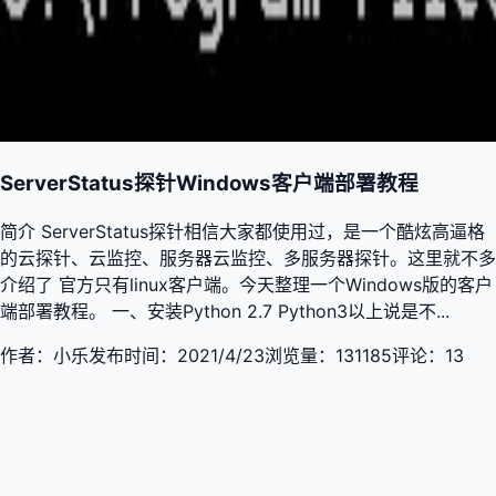
ServerStatus探针Windows客户端部署教程
简介 ServerStatus探针相信大家都使用过，是一个酷炫高逼格
的云探针、云监控、服务器云监控、多服务器探针。这里就不多
介绍了 官方只有linux客户端。今天整理一个Windows版的客户
端部署教程。 一、安装Python 2.7 Python3以上说是不...
作者：
小乐
发布时间：
2021/4/23
浏览量：
131185
评论：
13