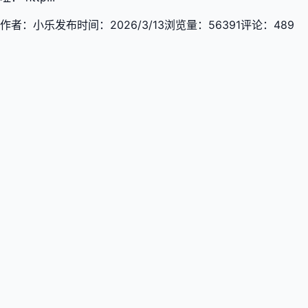
作者：
小乐
发布时间：
2026/3/13
浏览量：
56391
评论：
489