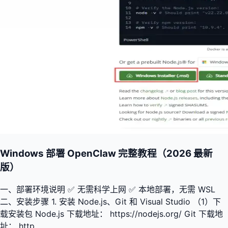
Windows 部署 OpenClaw 完整教程（2026 最新
版）
一、部署环境说明 ✅ 无需科学上网 ✅ 本地部署，无需 WSL
二、安装步骤 1. 安装 Node.js、Git 和 Visual Studio （1）下
载安装包 Node.js 下载地址： https://nodejs.org/ Git 下载地
址： http...