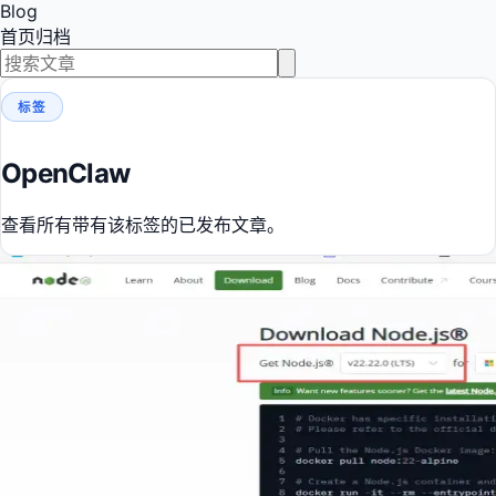
Blog
首页
归档
标签
OpenClaw
查看所有带有该标签的已发布文章。