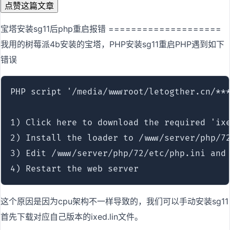
点赞这篇文章
宝塔安装sg11后php重启报错 ====================
我用的树莓派4b安装的宝塔，PHP安装sg11重启PHP遇到如下
错误
PHP script '/media/wwwroot/letogther.cn/***
1) Click here to download the required 'ixe
2) Install the loader to /www/server/php/72
3) Edit /www/server/php/72/etc/php.ini and 
4) Restart the web server
这个原因是因为cpu架构不一样导致的，我们可以手动安装sg11
首先下载对应自己版本的ixed.lin文件。