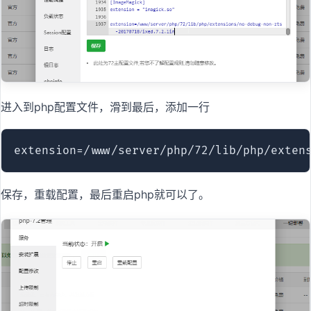
进入到php配置文件，滑到最后，添加一行
extension=/www/server/php/72/lib/php/exten
保存，重载配置，最后重启php就可以了。