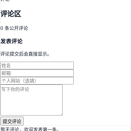
评论区
0 条公开评论
发表评论
评论提交后会直接显示。
提交评论
暂无评论，欢迎发表第一条。