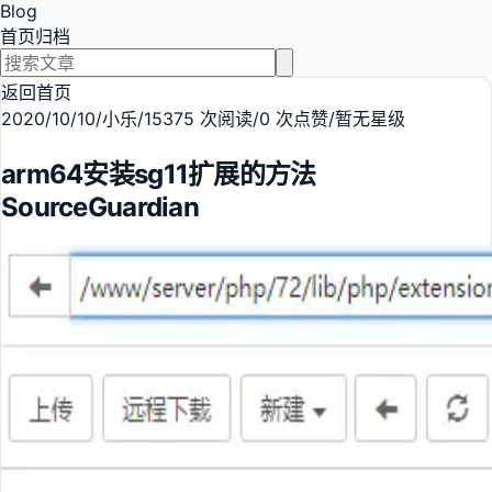
Blog
首页
归档
返回首页
2020/10/10
/
小乐
/
15375 次阅读
/
0 次点赞
/
暂无星级
arm64安装sg11扩展的方法
SourceGuardian