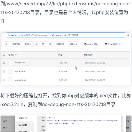
到/www/server/php/72/lib/php/extensions/no-debug-non-
zts-20170718目录，目录也是看个人情况，以php安装位置为
准
将下载好的压缩包打开，找到你php对应版本的ixed文件，比如
ixed.7.2.lin，复制到no-debug-non-zts-20170718目录