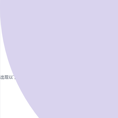
出现以下报错请执行