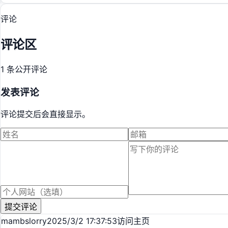
评论
评论区
1 条公开评论
发表评论
评论提交后会直接显示。
提交评论
mambslorry
2025/3/2 17:37:53
访问主页