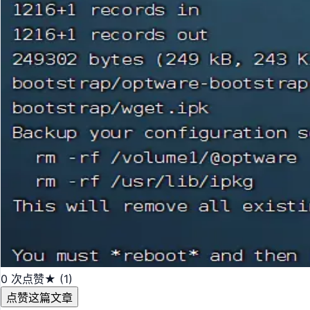
0 次点赞
★ (1)
点赞这篇文章