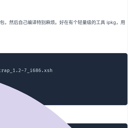
t 下载压缩包，然后自己编译特别麻烦。好在有个轻量级的工具 ipkg，用
rap_1.2-7_i686.xsh
