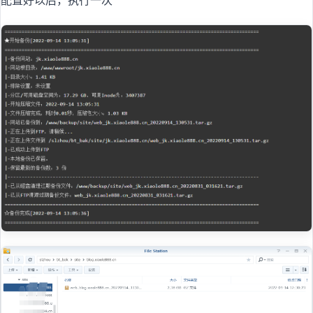
配置好以后，执行一次