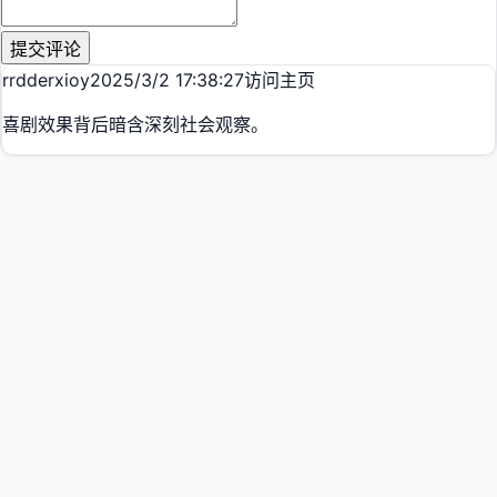
提交评论
rrdderxioy
2025/3/2 17:38:27
访问主页
喜剧效果背后暗含深刻社会观察。