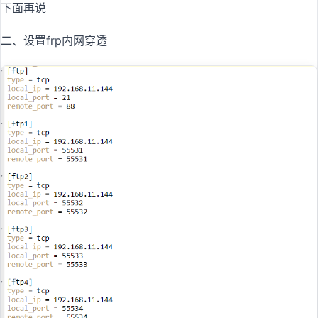
下面再说
二、设置frp内网穿透