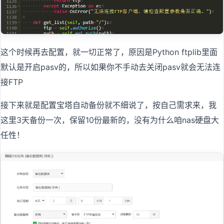
这个时候再去配置，就一切正常了，原因是Python ftplib里面
默认是开启pasv的，所以如果你不手动去关闭pasv就会无法连
接FTP
接下来就是配置宝塔自动备份就不细说了，按自己需求来，我
这里3天备份一次，保留10份最新的，没有为什么咱nas硬盘大
任性！