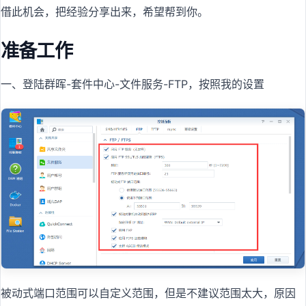
借此机会，把经验分享出来，希望帮到你。
准备工作
一、登陆群晖-套件中心-文件服务-FTP，按照我的设置
被动式端口范围可以自定义范围，但是不建议范围太大，原因