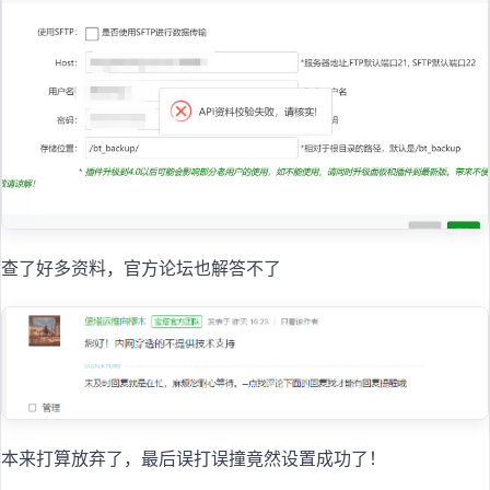
查了好多资料，官方论坛也解答不了
本来打算放弃了，最后误打误撞竟然设置成功了！