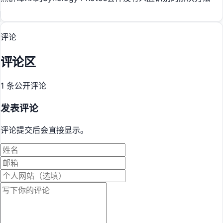
评论
评论区
1 条公开评论
发表评论
评论提交后会直接显示。