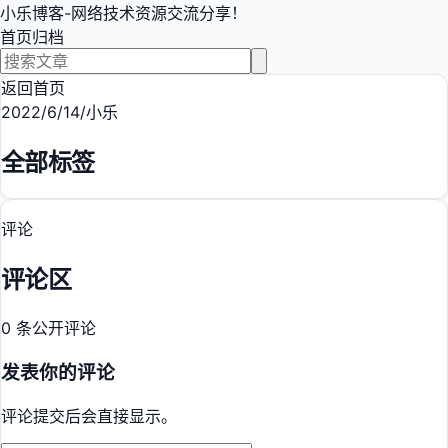
小乐博客-网络技术资源交流分享！
首页
归档
返回首页
2022/6/14
/
小乐
全部标签
评论
评论区
0 条公开评论
发表你的评论
评论提交后会直接显示。