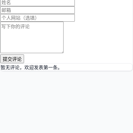
提交评论
暂无评论，欢迎发表第一条。