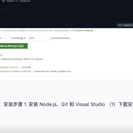
）
安装 Node.js、Git 和 Visual Studio （1）下载安装包 No