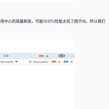
为应用中心的是最新版，可能1037U性能太低了跑不动，所以我们