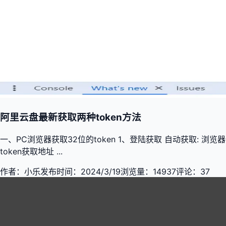
阿里云盘最新获取两种token方法
一、PC浏览器获取32位的token 1、登陆获取 自动获取: 浏览器登录阿里云
token获取地址 ...
作者：
小乐
发布时间：
2024/3/19
浏览量：
14937
评论：
37