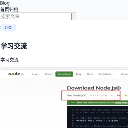
Blog
首页
归档
分类
学习交流
学习交流