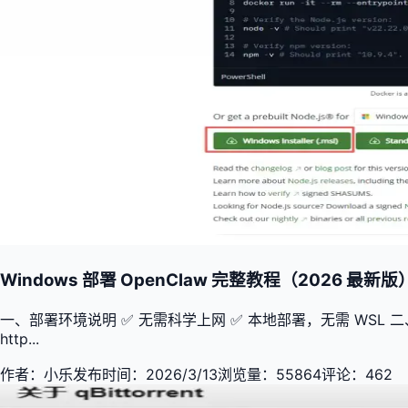
Windows 部署 OpenClaw 完整教程（2026 最新版
一、部署环境说明 ✅ 无需科学上网 ✅ 本地部署，无需 WSL 二、安装步骤 1. 
http...
作者：
小乐
发布时间：
2026/3/13
浏览量：
55864
评论：
462