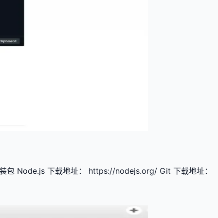
de.js 下载地址： https://nodejs.org/ Git 下载地址：