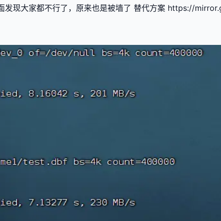
大家都不行了，原来也是被墙了 替代方案 https://mirror.g