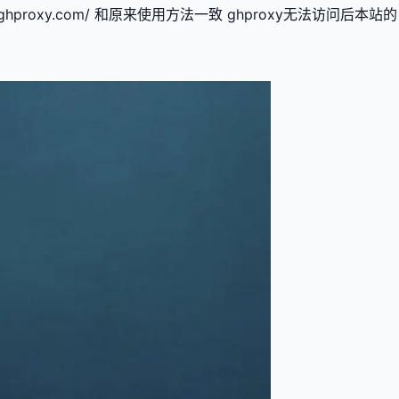
hproxy.com/ 和原来使用方法一致 ghproxy无法访问后本站的