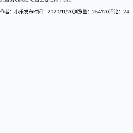
作者：
小乐
发布时间：
2020/11/20
浏览量：
254120
评论：
24