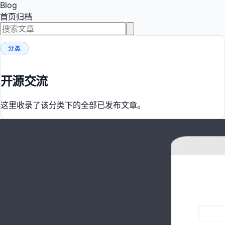
Blog
首页
归档
分类
开源交流
这里收录了该分类下的全部已发布文章。